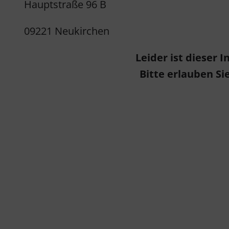
Hauptstraße 96 B
09221 Neukirchen
Leider ist dieser
Bitte erlauben Si