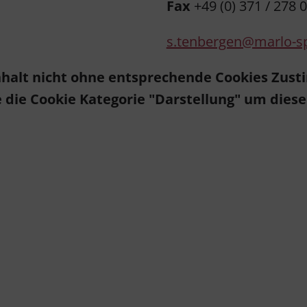
Fax
+49 (0) 371 / 278 0
s.tenbergen@marlo-s
 Inhalt nicht ohne entsprechende Cookies Zus
e die Cookie Kategorie "Darstellung" um diese