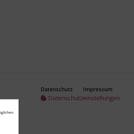
Datenschutz
Impressum
Datenschutz­einstellungen
glichen.